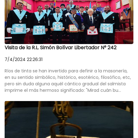
Visita de la R.L. Simón Bolívar Libertador N° 242
7/4/2024 22:26:31
Ríos de tinta se han invertido para definir a la masonería,
en su sentido simbólico, histórico, esotérico, filosófico, etc,
pero sin duda alguna aquél cántico gradual del salmista
imprime el más hermoso significado: "Mirad cuán bu...