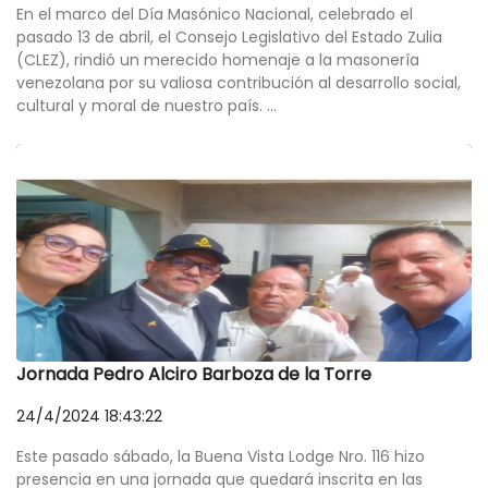
En el marco del Día Masónico Nacional, celebrado el
pasado 13 de abril, el Consejo Legislativo del Estado Zulia
(CLEZ), rindió un merecido homenaje a la masonería
venezolana por su valiosa contribución al desarrollo social,
cultural y moral de nuestro país. ...
Jornada Pedro Alciro Barboza de la Torre
24/4/2024 18:43:22
Este pasado sábado, la Buena Vista Lodge Nro. 116 hizo
presencia en una jornada que quedará inscrita en las