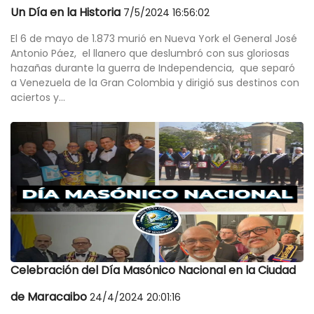
Un Día en la Historia
7/5/2024 16:56:02
El 6 de mayo de 1.873 murió en Nueva York el General José
Antonio Páez, el llanero que deslumbró con sus gloriosas
hazañas durante la guerra de Independencia, que separó
a Venezuela de la Gran Colombia y dirigió sus destinos con
aciertos y...
Celebración del Día Masónico Nacional en la Ciudad
de Maracaibo
24/4/2024 20:01:16