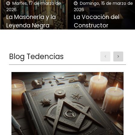
Martes, 17 de marzo de
Domingo, 15 de marzo de
2026
2026
La Masonería y la
La Vocación del
Leyenda Negra
Constructor
Blog Tedencias