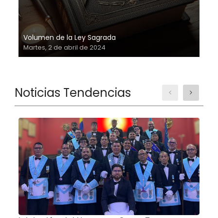
Volumen de la Ley Sagrada
Martes, 2 de abril de 2024
Noticias Tendencias