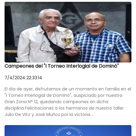
Campeones del "I Torneo Interlogial de Dominó"
7/4/2024 22:33:14
El día de ayer, disfrutamos de un momento en familia en el
"I Torneo Interlogial de Dominó", auspiciado por nuestra
Gran Zona N° 12, quedando campeones en dicha
disciplina.Felicitaciones a los hermanos de nuestro taller
Julio De Vito y José Muñoz por la victoria....