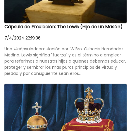
Cápsula de Emulación: The Lewis (Hijo de un Masón)
7/4/2024 22:19:36
Una #cápsuladeemulación por: W.Bro. Osbenis Hernández
Medina. Lewis significa "fuerza" y es el término a emplear
para referirnos a nuestros hijos a quienes debemos educar,
proteger y sembrar los más puros principios de virtud y
piedad y por consiguiente sean ellos...