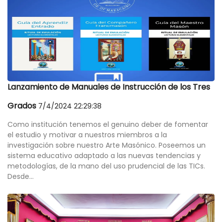
Lanzamiento de Manuales de Instrucción de los Tres
Grados
7/4/2024 22:29:38
Como institución tenemos el genuino deber de fomentar
el estudio y motivar a nuestros miembros a la
investigación sobre nuestro Arte Masónico. Poseemos un
sistema educativo adaptado a las nuevas tendencias y
metodologías, de la mano del uso prudencial de las TICs.
Desde...