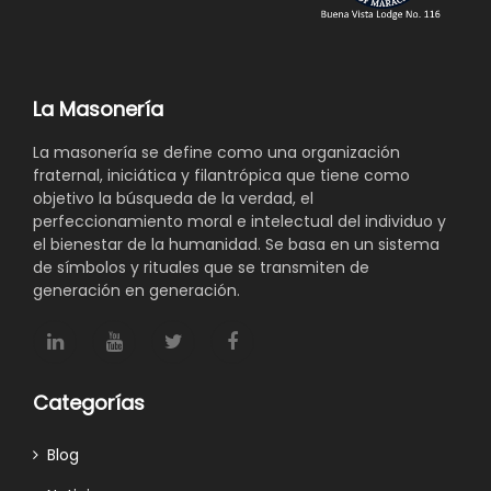
La Masonería
La masonería se define como una organización
fraternal, iniciática y filantrópica que tiene como
objetivo la búsqueda de la verdad, el
perfeccionamiento moral e intelectual del individuo y
el bienestar de la humanidad. Se basa en un sistema
de símbolos y rituales que se transmiten de
generación en generación.
Categorías
Blog