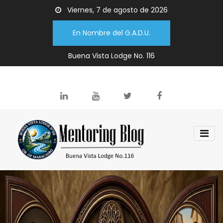
Viernes, 7 de agosto de 2026
En Nombre del G.A.D.U.
Buena Vista Lodge No. 116