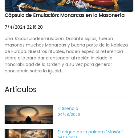
Cápsula de Emulación: Monarcas en la Masonería
7/4/2024 22:16:28
Una #capsuladeemulación: Durante siglos, fueron
masones muchos Monarcas y buena parte de la Nobleza
de Europa. Nuestros rituales, hacen especial referencia
sobre ello para dar a entender al recién iniciado la
honorabilidad de la Orden y a su vez para generar
conciencia sobre la iguald...
Artículos
El Silencio
04/28/2026
El origen de la palabra "Masón"
06/11/2026