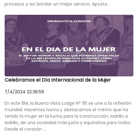
procesos y así brindar un mejor servicio. Aposta...
Celebramos el Día Internacional de la Mujer
7/4/2024 22:36:59
En este 8M, la Buena Vista Lodge N° 116 se une a la reflexión
mundial. Hacemos honra y destacamos el mérito que ha
tenido la mujer en la lucha para la construcción, ladrillo a
ladrillo, de una sociedad más justa y equitativa para todos.
Desde el corazón ...