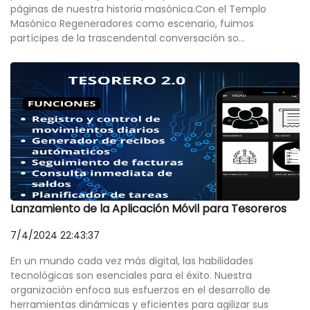
páginas de nuestra historia masónica.Con el Templo
Masónico Regeneradores como escenario, fuimos
partícipes de la trascendental conversación so...
Lanzamiento de la Aplicación Móvil para Tesoreros
7/4/2024 22:43:37
En un mundo cada vez más digital, las habilidades
tecnológicas son esenciales para el éxito. Nuestra
organización enfoca sus esfuerzos en el desarrollo de
herramientas dinámicas y eficientes para agilizar sus