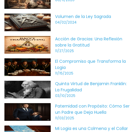
Volumen de la Ley Sagrada
04/02/2024
Acción de Gracias: Una Reflexión
sobre la Gratitud
11/27/2025
El Compromiso que Transforma la
Logia
11/15/2025
Quinta Virtud de Benjamin Franklin:
La Frugalidad
03/10/2025
Paternidad con Propósito: Cómo Ser
un Padre que Deja Huella
11/03/2025
Mi Logia es una Colmena y el Collar