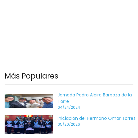
Más Populares
Jornada Pedro Alciro Barboza de la
Torre
04/24/2024
Iniciación del Hermano Omar Torres
05/20/2026