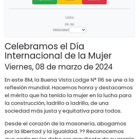
Listo
00:00
Velocidad:
Celebramos el Día
Internacional de la Mujer
Viernes, 08 de marzo de 2024
En este 8M, la Buena Vista Lodge N° 116 se une a la
reflexión mundial. Hacemos honra y destacamos
el mérito que ha tenido la mujer en la lucha para
la construcción, ladrillo a ladrillo, de una
sociedad más justa y equitativa para todos.
Desde el corazón de la masonería, abogamos
por la libertad y la igualdad. ?? Reconocemos
que cada mujer debe ser arquitecta de su propio