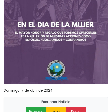
Domingo, 7 de abril de 2024
Escuchar Noticia
Reproducir
Pausar
Detener