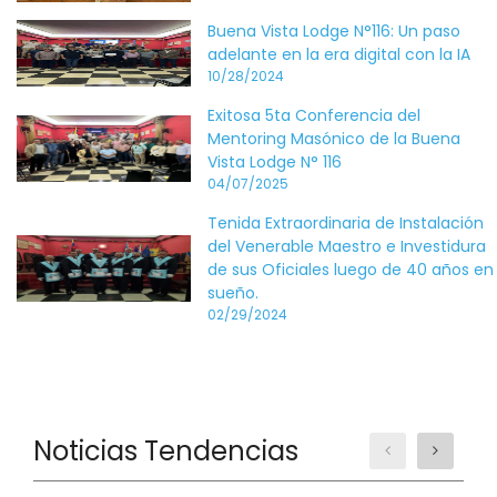
Buena Vista Lodge N°116: Un paso
adelante en la era digital con la IA
10/28/2024
Exitosa 5ta Conferencia del
Mentoring Masónico de la Buena
Vista Lodge N° 116
04/07/2025
Tenida Extraordinaria de Instalación
del Venerable Maestro e Investidura
de sus Oficiales luego de 40 años en
sueño.
02/29/2024
Noticias Tendencias