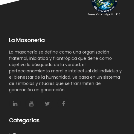
La Masonería
La masonería se define como una organización
fraternal, iniciática y filantrópica que tiene como
objetivo la búsqueda de la verdad, el
perfeccionamiento moral e intelectual del individuo y
el bienestar de la humanidad. Se basa en un sistema
de símbolos y rituales que se transmiten de
generación en generación.
Categorías