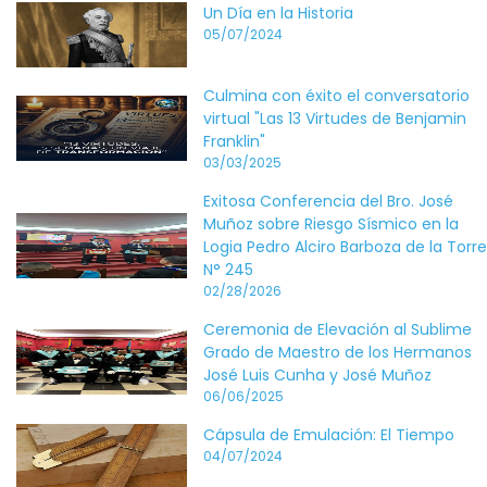
Un Día en la Historia
05/07/2024
Culmina con éxito el conversatorio
virtual "Las 13 Virtudes de Benjamin
Franklin"
03/03/2025
Exitosa Conferencia del Bro. José
Muñoz sobre Riesgo Sísmico en la
Logia Pedro Alciro Barboza de la Torre
N° 245
02/28/2026
Ceremonia de Elevación al Sublime
Grado de Maestro de los Hermanos
José Luis Cunha y José Muñoz
06/06/2025
Cápsula de Emulación: El Tiempo
04/07/2024