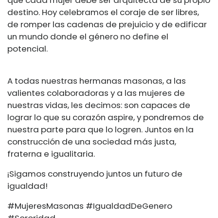
destino. Hoy celebramos el coraje de ser libres,
de romper las cadenas de prejuicio y de edificar
un mundo donde el género no define el
potencial.
A todas nuestras hermanas masonas, a las
valientes colaboradoras y a las mujeres de
nuestras vidas, les decimos: son capaces de
lograr lo que su corazón aspire, y pondremos de
nuestra parte para que lo logren. Juntos en la
construcción de una sociedad más justa,
fraterna e igualitaria.
¡Sigamos construyendo juntos un futuro de
igualdad!
#MujeresMasonas #IgualdadDeGenero
#Sororidad