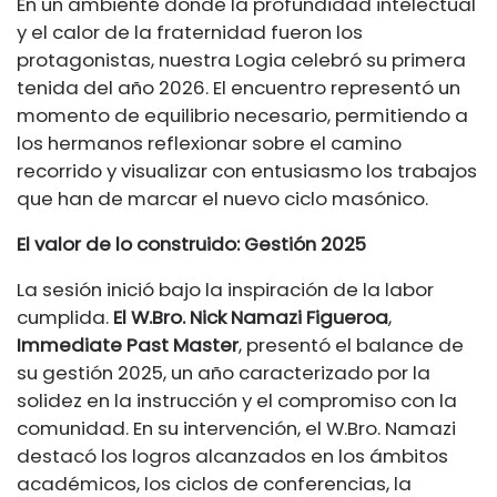
En un ambiente donde la profundidad intelectual
y el calor de la fraternidad fueron los
protagonistas, nuestra Logia celebró su primera
tenida del año 2026. El encuentro representó un
momento de equilibrio necesario, permitiendo a
los hermanos reflexionar sobre el camino
recorrido y visualizar con entusiasmo los trabajos
que han de marcar el nuevo ciclo masónico.
El valor de lo construido: Gestión 2025
La sesión inició bajo la inspiración de la labor
cumplida.
El W.Bro. Nick Namazi Figueroa
,
Immediate Past Master
, presentó el balance de
su gestión 2025, un año caracterizado por la
solidez en la instrucción y el compromiso con la
comunidad. En su intervención, el W.Bro. Namazi
destacó los logros alcanzados en los ámbitos
académicos, los ciclos de conferencias, la