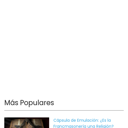
Más Populares
Cápsula de Emulación: ¿Es la
Francmasonería una Religión?