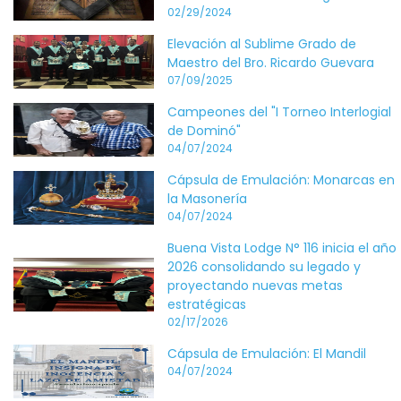
02/29/2024
Elevación al Sublime Grado de
Maestro del Bro. Ricardo Guevara
07/09/2025
Campeones del "I Torneo Interlogial
de Dominó"
04/07/2024
Cápsula de Emulación: Monarcas en
la Masonería
04/07/2024
Buena Vista Lodge N° 116 inicia el año
2026 consolidando su legado y
proyectando nuevas metas
estratégicas
02/17/2026
Cápsula de Emulación: El Mandil
04/07/2024