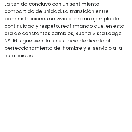
La tenida concluyó con un sentimiento
compartido de unidad. La transición entre
administraciones se vivió como un ejemplo de
continuidad y respeto, reafirmando que, en esta
era de constantes cambios, Buena Vista Lodge
N° 116 sigue siendo un espacio dedicado al
perfeccionamiento del hombre y el servicio a la
humanidad.