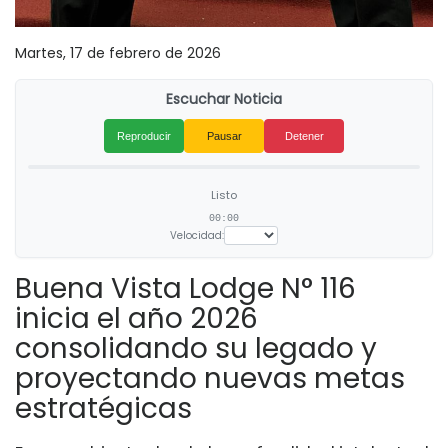
Martes, 17 de febrero de 2026
Escuchar Noticia
Reproducir
Pausar
Detener
Listo
00:00
Velocidad:
Buena Vista Lodge N° 116
inicia el año 2026
consolidando su legado y
proyectando nuevas metas
estratégicas