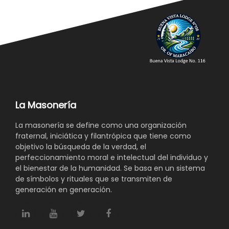
La Masonería
La masonería se define como una organización
fraternal, iniciática y filantrópica que tiene como
objetivo la búsqueda de la verdad, el
perfeccionamiento moral e intelectual del individuo y
el bienestar de la humanidad. Se basa en un sistema
de símbolos y rituales que se transmiten de
generación en generación.