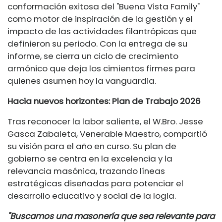
conformación exitosa del "Buena Vista Family"
como motor de inspiración de la gestión y el
impacto de las actividades filantrópicas que
definieron su periodo. Con la entrega de su
informe, se cierra un ciclo de crecimiento
armónico que deja los cimientos firmes para
quienes asumen hoy la vanguardia.
Hacia nuevos horizontes: Plan de Trabajo 2026
Tras reconocer la labor saliente, el W.Bro. Jesse
Gasca Zabaleta, Venerable Maestro, compartió
su visión para el año en curso. Su plan de
gobierno se centra en la excelencia y la
relevancia masónica, trazando líneas
estratégicas diseñadas para potenciar el
desarrollo educativo y social de la logia.
"Buscamos una masonería que sea relevante para