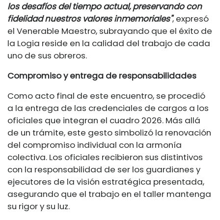
los desafíos del tiempo actual, preservando con
fidelidad nuestros valores inmemoriales"
, expresó
el Venerable Maestro, subrayando que el éxito de
la Logia reside en la calidad del trabajo de cada
uno de sus obreros.
Compromiso y entrega de responsabilidades
Como acto final de este encuentro, se procedió
a la entrega de las credenciales de cargos a los
oficiales que integran el cuadro 2026. Más allá
de un trámite, este gesto simbolizó la renovación
del compromiso individual con la armonía
colectiva. Los oficiales recibieron sus distintivos
con la responsabilidad de ser los guardianes y
ejecutores de la visión estratégica presentada,
asegurando que el trabajo en el taller mantenga
su rigor y su luz.