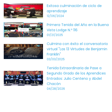
Exitosa culminación de ciclo de
aprendizaje
12/06/2024
Primera Tenida del Año en la Buena
Vista Lodge N.º 116
01/21/2025
Culmina con éxito el conversatorio
virtual "Las 13 Virtudes de Benjamin
Franklin"
03/03/2025
Tenida Extraordinaria de Pase a
Segundo Grado de los Aprendices
Entrados: Julio Centeno y Abdel
Chacón
04/28/2026