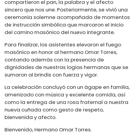
compartieron el pan, la palabra y el afecto
sincero que nos une. Posteriormente, se vivió una
ceremonia solemne acompañada de momentos
de instrucción simbólica que marcaron el inicio
del camino masónico del nuevo integrante.
Para finalizar, los asistentes elevaron el fuego
masónico en honor al hermano Omar Torres,
contando además con la presencia de
dignidades de nuestras logias hermanas que se
sumaron al brindis con fuerza y vigor.
La celebración concluyó con un ágape en familia,
amenizado con música y excelente comida, así
como la entrega de una rosa fraternal a nuestra
nueva cuñada como gesto de respeto,
bienvenida y afecto.
Bienvenido, Hermano Omar Torres.