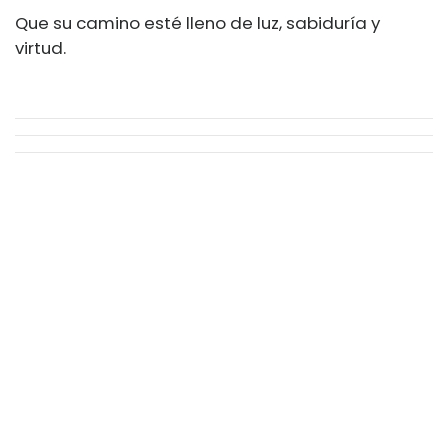
Que su camino esté lleno de luz, sabiduría y
virtud.