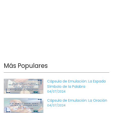
Más Populares
Cápsula de Emulación: La Espada
Símbolo de la Palabra
04/07/2024
Cápsula de Emulación: La Oración
04/07/2024