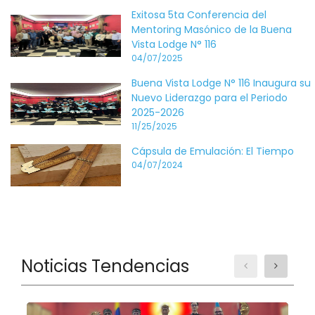
Exitosa 5ta Conferencia del
Mentoring Masónico de la Buena
Vista Lodge N° 116
04/07/2025
Buena Vista Lodge N° 116 Inaugura su
Nuevo Liderazgo para el Periodo
2025-2026
11/25/2025
Cápsula de Emulación: El Tiempo
04/07/2024
Noticias Tendencias