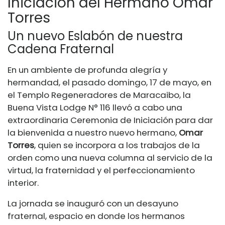
Iniciación del Hermano Omar
Torres
Un nuevo Eslabón de nuestra
Cadena Fraternal
En un ambiente de profunda alegría y
hermandad, el pasado domingo, 17 de mayo, en
el Templo Regeneradores de Maracaibo, la
Buena Vista Lodge N° 116 llevó a cabo una
extraordinaria Ceremonia de Iniciación para dar
la bienvenida a nuestro nuevo hermano,
Omar
Torres
, quien se incorpora a los trabajos de la
orden como una nueva columna al servicio de la
virtud, la fraternidad y el perfeccionamiento
interior.
La jornada se inauguró con un desayuno
fraternal, espacio en donde los hermanos