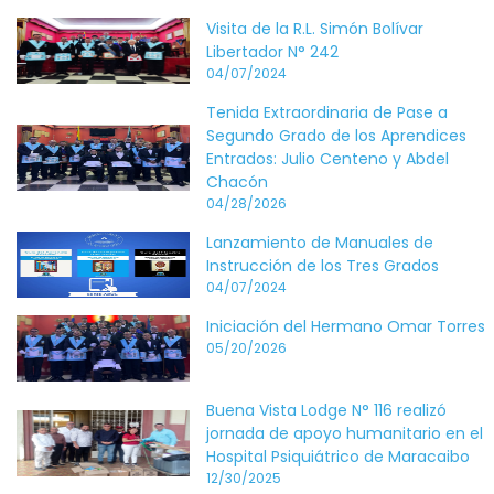
Visita de la R.L. Simón Bolívar
Libertador N° 242
04/07/2024
Tenida Extraordinaria de Pase a
Segundo Grado de los Aprendices
Entrados: Julio Centeno y Abdel
Chacón
04/28/2026
Lanzamiento de Manuales de
Instrucción de los Tres Grados
04/07/2024
Iniciación del Hermano Omar Torres
05/20/2026
Buena Vista Lodge N° 116 realizó
jornada de apoyo humanitario en el
Hospital Psiquiátrico de Maracaibo
12/30/2025