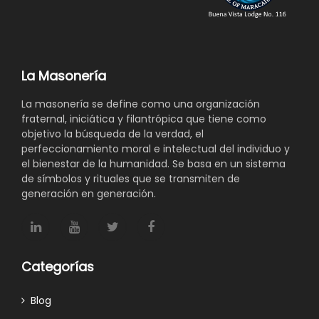
La Masonería
La masonería se define como una organización
fraternal, iniciática y filantrópica que tiene como
objetivo la búsqueda de la verdad, el
perfeccionamiento moral e intelectual del individuo y
el bienestar de la humanidad. Se basa en un sistema
de símbolos y rituales que se transmiten de
generación en generación.
Categorías
Blog