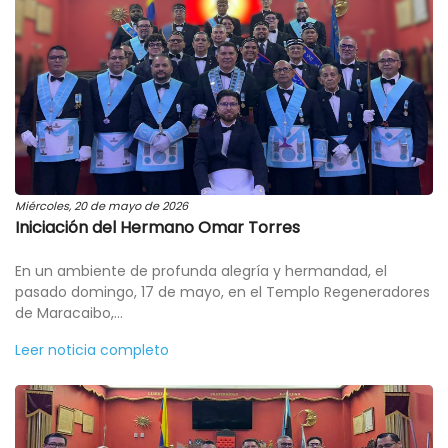
Miércoles, 20 de mayo de 2026
Iniciación del Hermano Omar Torres
En un ambiente de profunda alegría y hermandad, el
pasado domingo, 17 de mayo, en el Templo Regeneradores
de Maracaibo,...
Leer noticia completo