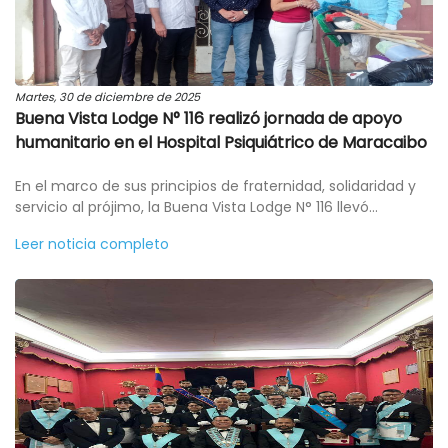
Martes, 30 de diciembre de 2025
Buena Vista Lodge N° 116 realizó jornada de apoyo
humanitario en el Hospital Psiquiátrico de Maracaibo
En el marco de sus principios de fraternidad, solidaridad y
servicio al prójimo, la Buena Vista Lodge N° 116 llevó...
Leer noticia completo