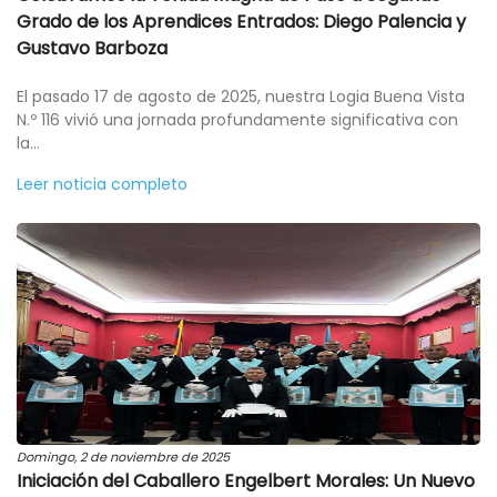
Grado de los Aprendices Entrados: Diego Palencia y
Gustavo Barboza
El pasado 17 de agosto de 2025, nuestra Logia Buena Vista
N.º 116 vivió una jornada profundamente significativa con
la...
Leer noticia completo
Domingo, 2 de noviembre de 2025
Iniciación del Caballero Engelbert Morales: Un Nuevo