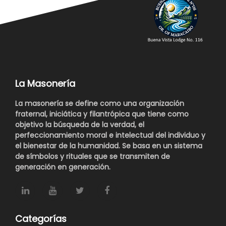
La Masonería
La masonería se define como una organización
fraternal, iniciática y filantrópica que tiene como
objetivo la búsqueda de la verdad, el
perfeccionamiento moral e intelectual del individuo y
el bienestar de la humanidad. Se basa en un sistema
de símbolos y rituales que se transmiten de
generación en generación.
Categorías