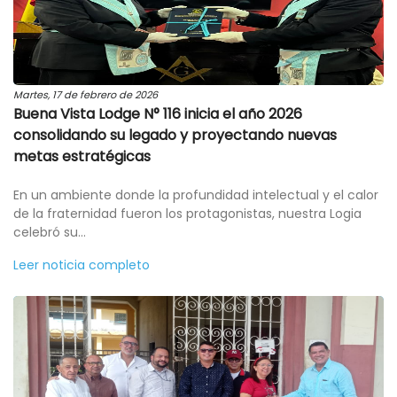
Martes, 17 de febrero de 2026
Buena Vista Lodge N° 116 inicia el año 2026
consolidando su legado y proyectando nuevas
metas estratégicas
En un ambiente donde la profundidad intelectual y el calor
de la fraternidad fueron los protagonistas, nuestra Logia
celebró su...
Leer noticia completo