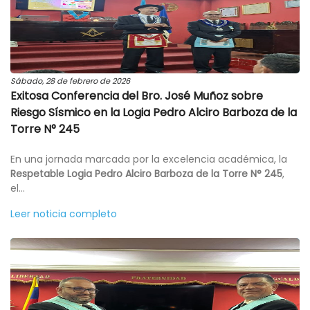
Sábado, 28 de febrero de 2026
Exitosa Conferencia del Bro. José Muñoz sobre
Riesgo Sísmico en la Logia Pedro Alciro Barboza de la
Torre N° 245
En una jornada marcada por la excelencia académica, la
Respetable Logia Pedro Alciro Barboza de la Torre N° 245
,
el...
Leer noticia completo