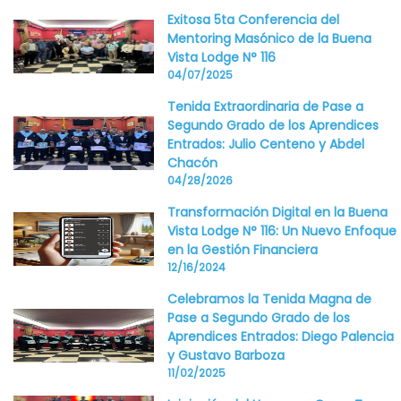
Exitosa 5ta Conferencia del
Mentoring Masónico de la Buena
Vista Lodge N° 116
04/07/2025
Tenida Extraordinaria de Pase a
Segundo Grado de los Aprendices
Entrados: Julio Centeno y Abdel
Chacón
04/28/2026
Transformación Digital en la Buena
Vista Lodge N° 116: Un Nuevo Enfoque
en la Gestión Financiera
12/16/2024
Celebramos la Tenida Magna de
Pase a Segundo Grado de los
Aprendices Entrados: Diego Palencia
y Gustavo Barboza
11/02/2025