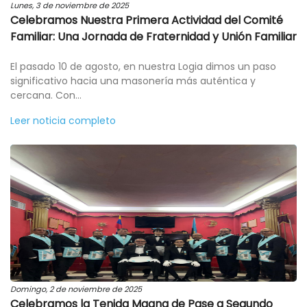
Lunes, 3 de noviembre de 2025
Celebramos Nuestra Primera Actividad del Comité
Familiar: Una Jornada de Fraternidad y Unión Familiar
El pasado 10 de agosto, en nuestra Logia dimos un paso
significativo hacia una masonería más auténtica y
cercana. Con...
Leer noticia completo
Domingo, 2 de noviembre de 2025
Celebramos la Tenida Magna de Pase a Segundo