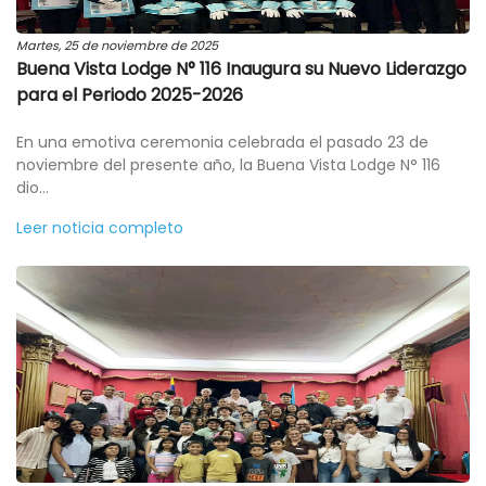
Martes, 25 de noviembre de 2025
Buena Vista Lodge N° 116 Inaugura su Nuevo Liderazgo
para el Periodo 2025-2026
En una emotiva ceremonia celebrada el pasado 23 de
noviembre del presente año, la Buena Vista Lodge N° 116
dio...
Leer noticia completo