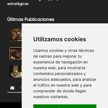
estratégicas
Últimas Publicaciones
Utilizamos cookies
Usamos cookies y otras técnicas
de rastreo para mejorar tu
experiencia de navegación en
nuestra web, para mostrarte
contenidos personalizados y
anuncios adecuados, para analizar
el tráfico en nuestra web y para
Subscribir
comprender de donde llegan
nuestros visitantes.