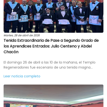
Martes, 28 de abril de 2026
Tenida Extraordinaria de Pase a Segundo Grado de
los Aprendices Entrados: Julio Centeno y Abdel
Chacón
El domingo 26 de abril a las 10 de la mañana, el Templo
Regeneradores fue escenario de una tenida magna...
Leer noticia completo