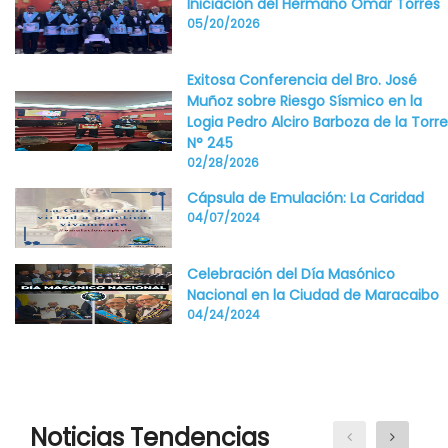
Iniciación del Hermano Omar Torres
05/20/2026
Exitosa Conferencia del Bro. José
Muñoz sobre Riesgo Sísmico en la
Logia Pedro Alciro Barboza de la Torre
N° 245
02/28/2026
Cápsula de Emulación: La Caridad
04/07/2024
Celebración del Día Masónico
Nacional en la Ciudad de Maracaibo
04/24/2024
Noticias Tendencias