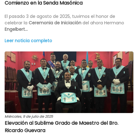
Comienzo en la Senda Masónica
El pasado 3 de agosto de 2025, tuvimos el honor de
celebrar la
Ceremonia de Iniciación
del ahora Hermano
Engelbert...
Leer noticia completo
Miércoles, 9 de julio de 2025
Elevación al Sublime Grado de Maestro del Bro.
Ricardo Guevara