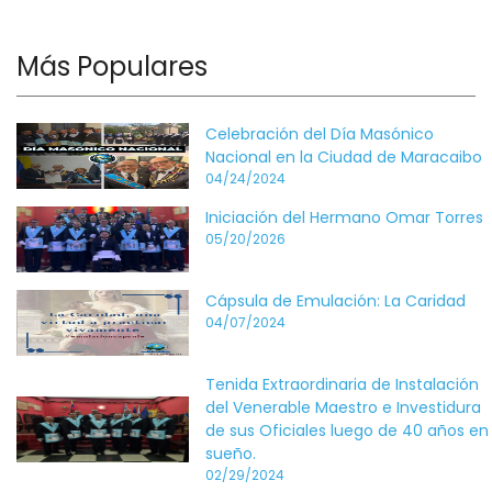
Más Populares
Celebración del Día Masónico
Nacional en la Ciudad de Maracaibo
04/24/2024
Iniciación del Hermano Omar Torres
05/20/2026
Cápsula de Emulación: La Caridad
04/07/2024
Tenida Extraordinaria de Instalación
del Venerable Maestro e Investidura
de sus Oficiales luego de 40 años en
sueño.
02/29/2024