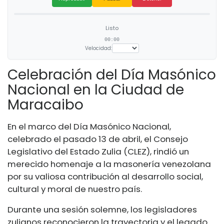
Listo
00:00
Velocidad:
Celebración del Día Masónico
Nacional en la Ciudad de
Maracaibo
En el marco del Día Masónico Nacional,
celebrado el pasado 13 de abril, el Consejo
Legislativo del Estado Zulia (CLEZ), rindió un
merecido homenaje a la masonería venezolana
por su valiosa contribución al desarrollo social,
cultural y moral de nuestro país.
Durante una sesión solemne, los legisladores
zulianos reconocieron la trayectoria y el legado