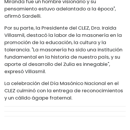
Miranda fue un hombre visionario y su
pensamiento estuvo adelantado a la época",
afirmó Sardelli.
Por su parte, la Presidente del CLEZ, Dra. Iraida
Villasmil, destacó la labor de la masonería en la
promoción de la educación, la cultura y la
tolerancia. "La masonería ha sido una institución
fundamental en la historia de nuestro país, y su
aporte al desarrollo del Zulia es innegable",
expresó Villasmil.
La celebración del Día Masónico Nacional en el
CLEZ culminó con la entrega de reconocimientos
y un cálido ágape fraternal.