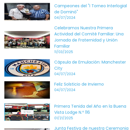
Campeones del "I Torneo Interlogial
de Dominó"
04/07/2024
Celebramos Nuestra Primera
Actividad del Comité Familiar: Una
Jornada de Fraternidad y Unión
Familiar
11/03/2025
Cápsula de Emulación: Manchester
City
04/07/2024
Feliz Solsticio de Invierno
04/07/2024
Primera Tenida del Año en la Buena
Vista Lodge N.º 116
01/21/2025
Junta Festiva de nuestra Ceremonia