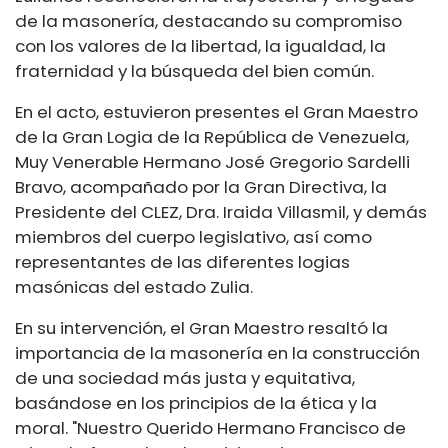
de la masonería, destacando su compromiso
con los valores de la libertad, la igualdad, la
fraternidad y la búsqueda del bien común.
En el acto, estuvieron presentes el Gran Maestro
de la Gran Logia de la República de Venezuela,
Muy Venerable Hermano José Gregorio Sardelli
Bravo, acompañado por la Gran Directiva, la
Presidente del CLEZ, Dra. Iraida Villasmil, y demás
miembros del cuerpo legislativo, así como
representantes de las diferentes logias
masónicas del estado Zulia.
En su intervención, el Gran Maestro resaltó la
importancia de la masonería en la construcción
de una sociedad más justa y equitativa,
basándose en los principios de la ética y la
moral. "Nuestro Querido Hermano Francisco de