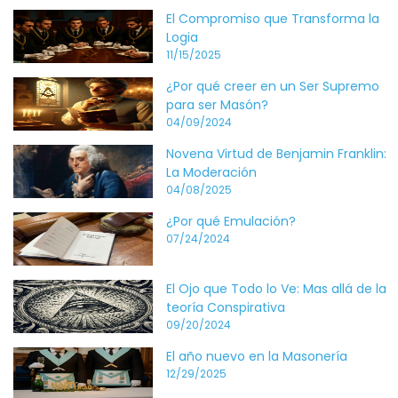
El Compromiso que Transforma la
Logia
11/15/2025
¿Por qué creer en un Ser Supremo
para ser Masón?
04/09/2024
Novena Virtud de Benjamin Franklin:
La Moderación
04/08/2025
¿Por qué Emulación?
07/24/2024
El Ojo que Todo lo Ve: Mas allá de la
teoría Conspirativa
09/20/2024
El año nuevo en la Masonería
12/29/2025