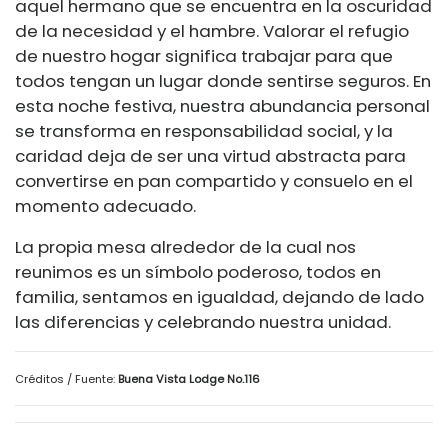
aquel hermano que se encuentra en la oscuridad
de la necesidad y el hambre. Valorar el refugio
de nuestro hogar significa trabajar para que
todos tengan un lugar donde sentirse seguros. En
esta noche festiva, nuestra abundancia personal
se transforma en responsabilidad social, y la
caridad deja de ser una virtud abstracta para
convertirse en pan compartido y consuelo en el
momento adecuado.
La propia mesa alrededor de la cual nos
reunimos es un símbolo poderoso, todos en
familia, sentamos en igualdad, dejando de lado
las diferencias y celebrando nuestra unidad.
Créditos / Fuente:
Buena Vista Lodge No.116