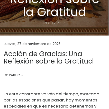
la Gratitud
POLUX R+ ∴
Jueves, 27 de noviembre de 2025
Acción de Gracias: Una
Reflexión sobre la Gratitud
Por:
Polux R+ ∴
En este constante vaivén del tiempo, marcado
por las estaciones que pasan, hay momentos
especiales en que es necesario detenernos y