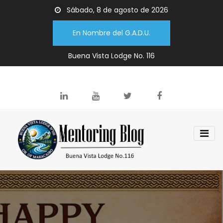
Sábado, 8 de agosto de 2026
En Nombre del G.A.D.U.
Buena Vista Lodge No. 116