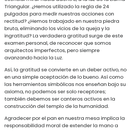
Triangular. ¿Hemos utilizado la regla de 24
pulgadas para medir nuestras acciones con
rectitud? ¿Hemos trabajado en nuestra piedra
bruta, eliminando los vicios de la queja y la
ingratitud? La verdadera gratitud surge de este
examen personal, de reconocer que somos
arquitectos imperfectos, pero siempre
avanzando hacia la Luz.
Así, la gratitud se convierte en un deber activo, no
en una simple aceptación de lo bueno. Así como
las herramientas simbólicas nos enseñan bajo su
axioma, no podemos ser solo receptores;
también debemos ser canteros activos en la
construcción del templo de la humanidad.
Agradecer por el pan en nuestra mesa implica la
responsabilidad moral de extender la mano a