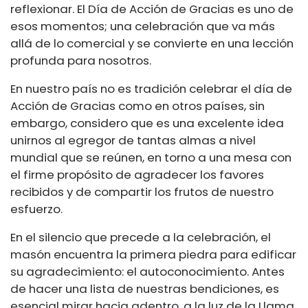
reflexionar. El Día de Acción de Gracias es uno de
esos momentos; una celebración que va más
allá de lo comercial y se convierte en una lección
profunda para nosotros.
En nuestro país no es tradición celebrar el día de
Acción de Gracias como en otros países, sin
embargo, considero que es una excelente idea
unirnos al egregor de tantas almas a nivel
mundial que se reúnen, en torno a una mesa con
el firme propósito de agradecer los favores
recibidos y de compartir los frutos de nuestro
esfuerzo.
En el silencio que precede a la celebración, el
masón encuentra la primera piedra para edificar
su agradecimiento: el autoconocimiento. Antes
de hacer una lista de nuestras bendiciones, es
esencial mirar hacia adentro, a la luz de la Llama