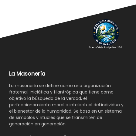
La Masonería
La masonería se define como una organización
fraternal, iniciática y filantrópica que tiene como
objetivo la búsqueda de la verdad, el
perfeccionamiento moral e intelectual del individuo y
el bienestar de la humanidad. Se basa en un sistema
de símbolos y rituales que se transmiten de
generación en generación.