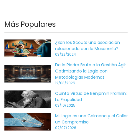
Más Populares
¿Son los Scouts una asociación
relacionada con la Masonería?
03/22/2024
De la Piedra Bruta a la Gestión Ágil:
Optimizando la Logia con
Metodologías Modernas
12/03/2025
Quinta Virtud de Benjamin Franklin:
La Frugalidad
03/10/2025
Mi Logia es una Colmena y el Collar
un Compromiso
02/07/2026