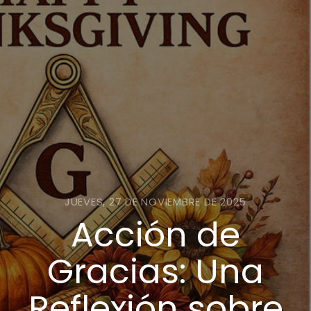
JUEVES, 27 DE NOVIEMBRE DE 2025
Acción de
Gracias: Una
Reflexión sobre