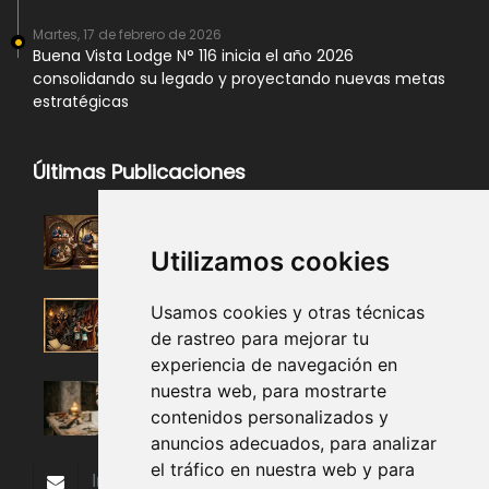
Martes, 17 de febrero de 2026
Buena Vista Lodge N° 116 inicia el año 2026
consolidando su legado y proyectando nuevas metas
estratégicas
Últimas Publicaciones
Utilizamos cookies
Usamos cookies y otras técnicas
de rastreo para mejorar tu
experiencia de navegación en
nuestra web, para mostrarte
contenidos personalizados y
anuncios adecuados, para analizar
el tráfico en nuestra web y para
Subscribir