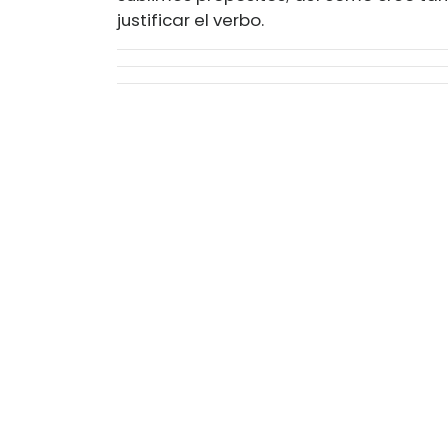
justificar el verbo.