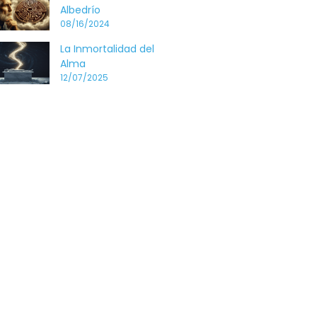
Albedrío
08/16/2024
La Inmortalidad del
Alma
12/07/2025