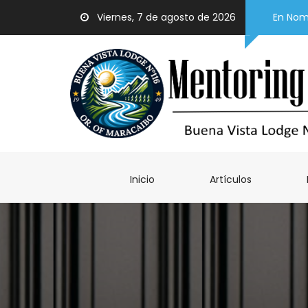
Viernes, 7 de agosto de 2026
En Nomb
Inicio
Artículos