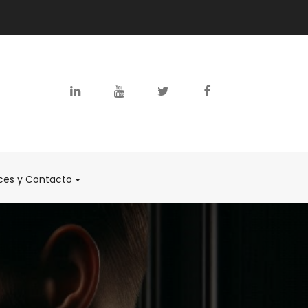
ces y Contacto