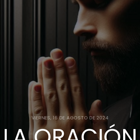
VIERNES, 16 DE AGOSTO DE 2024
LA ORACIÓN