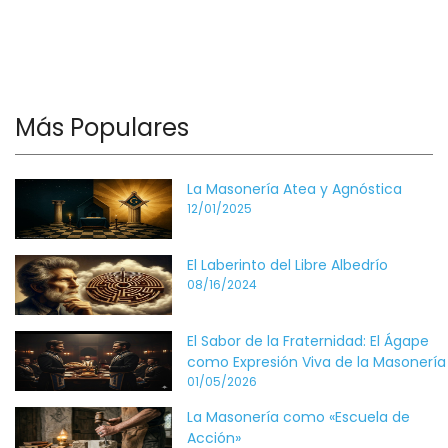
Más Populares
La Masonería Atea y Agnóstica
12/01/2025
El Laberinto del Libre Albedrío
08/16/2024
El Sabor de la Fraternidad: El Ágape
como Expresión Viva de la Masonería
01/05/2026
La Masonería como «Escuela de
Acción»