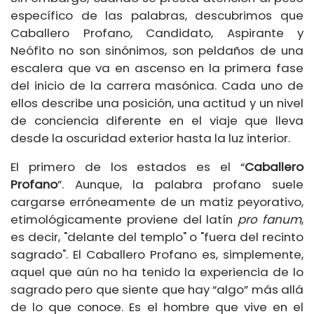
específico de las palabras, descubrimos que
Caballero Profano, Candidato, Aspirante y
Neófito no son sinónimos, son peldaños de una
escalera que va en ascenso en la primera fase
del inicio de la carrera masónica. Cada uno de
ellos describe una posición, una actitud y un nivel
de conciencia diferente en el viaje que lleva
desde la oscuridad exterior hasta la luz interior.
El primero de los estados es el “
Caballero
Profano
”. Aunque, la palabra profano suele
cargarse erróneamente de un matiz peyorativo,
etimológicamente proviene del latín
pro fanum
,
es decir, "delante del templo" o "fuera del recinto
sagrado". El Caballero Profano es, simplemente,
aquel que aún no ha tenido la experiencia de lo
sagrado pero que siente que hay “algo” más allá
de lo que conoce. Es el hombre que vive en el