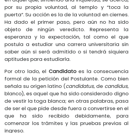
por su propia voluntad, al templo y “toca la
puerta”. Su acción es la de la voluntad en ciernes.
Ha dado el primer paso, pero aún no ha sido
objeto de ningún veredicto. Representa la
esperanza y la expectación, tal como el que
postula a estudiar una carrera universitaria sin
saber aún si será admitido o si tendrá siquiera
aptitudes para estudiarla.
Por otro lado, el
Candidato
es la consecuencia
formal de la petición del Postulante. Como bien
señala su origen latino (
candidatus
, de
candidus
,
blanco), es aquel que ha sido considerado digno
de vestir la toga blanca; en otras palabras, pasa
de ser el que pide desde fuera a convertirse en el
que ha sido recibido debidamente, para
comenzar los trámites y las pruebas previas al
ingreso.