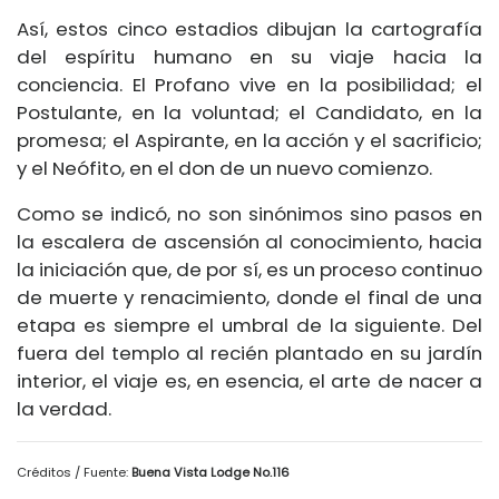
Así, estos cinco estadios dibujan la cartografía
del espíritu humano en su viaje hacia la
conciencia. El Profano vive en la posibilidad; el
Postulante, en la voluntad; el Candidato, en la
promesa; el Aspirante, en la acción y el sacrificio;
y el Neófito, en el don de un nuevo comienzo.
Como se indicó, no son sinónimos sino pasos en
la escalera de ascensión al conocimiento, hacia
la iniciación que, de por sí, es un proceso continuo
de muerte y renacimiento, donde el final de una
etapa es siempre el umbral de la siguiente. Del
fuera del templo al recién plantado en su jardín
interior, el viaje es, en esencia, el arte de nacer a
la verdad.
Créditos / Fuente:
Buena Vista Lodge No.116