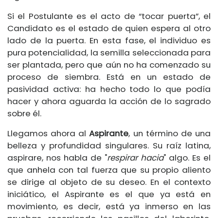
Si el Postulante es el acto de “tocar puerta”, el
Candidato es el estado de quien espera al otro
lado de la puerta. En esta fase, el individuo es
pura potencialidad, la semilla seleccionada para
ser plantada, pero que aún no ha comenzado su
proceso de siembra. Está en un estado de
pasividad activa: ha hecho todo lo que podía
hacer y ahora aguarda la acción de lo sagrado
sobre él.
Llegamos ahora al
Aspirante
, un término de una
belleza y profundidad singulares. Su raíz latina,
aspirare, nos habla de "
respirar hacia
" algo. Es el
que anhela con tal fuerza que su propio aliento
se dirige al objeto de su deseo. En el contexto
iniciático, el Aspirante es el que ya está en
movimiento, es decir, está ya inmerso en las