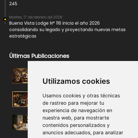
245
Martes, 17 de febrero de 2026
Buena Vista Lodge N° 116 inicia el año 2026
consolidando su legado y proyectando nuevas metas
estratégicas
Últimas Publicaciones
Utilizamos cookies
Usamos cookies y otras técnicas
de rastreo para mejorar tu
experiencia de navegación en
nuestra web, para mostrarte
contenidos personalizados y
anuncios adecuados, para analizar