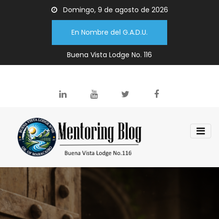
Domingo, 9 de agosto de 2026
En Nombre del G.A.D.U.
Buena Vista Lodge No. 116