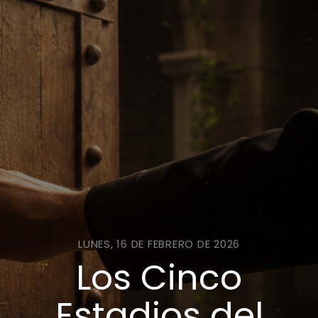
LUNES, 16 DE FEBRERO DE 2026
Los Cinco
Estadios del