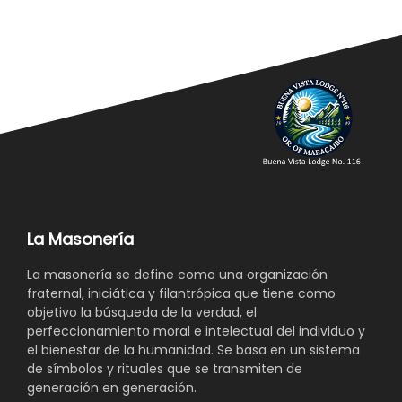
La Masonería
La masonería se define como una organización
fraternal, iniciática y filantrópica que tiene como
objetivo la búsqueda de la verdad, el
perfeccionamiento moral e intelectual del individuo y
el bienestar de la humanidad. Se basa en un sistema
de símbolos y rituales que se transmiten de
generación en generación.