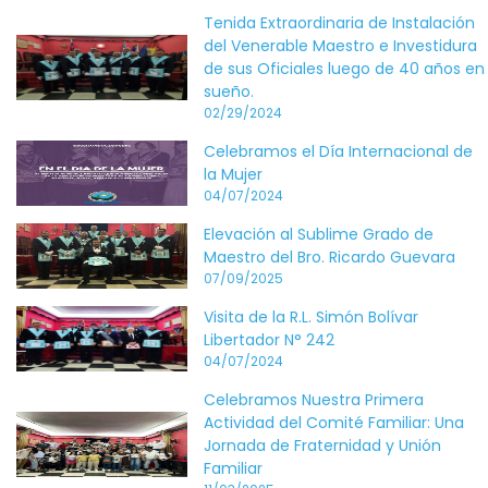
Tenida Extraordinaria de Instalación
del Venerable Maestro e Investidura
de sus Oficiales luego de 40 años en
sueño.
02/29/2024
Celebramos el Día Internacional de
la Mujer
04/07/2024
Elevación al Sublime Grado de
Maestro del Bro. Ricardo Guevara
07/09/2025
Visita de la R.L. Simón Bolívar
Libertador N° 242
04/07/2024
Celebramos Nuestra Primera
Actividad del Comité Familiar: Una
Jornada de Fraternidad y Unión
Familiar