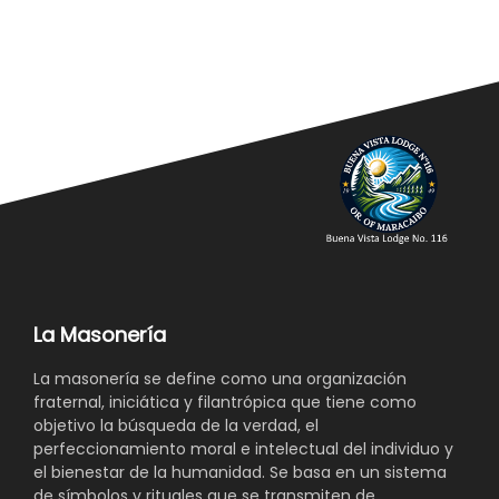
La Masonería
La masonería se define como una organización
fraternal, iniciática y filantrópica que tiene como
objetivo la búsqueda de la verdad, el
perfeccionamiento moral e intelectual del individuo y
el bienestar de la humanidad. Se basa en un sistema
de símbolos y rituales que se transmiten de