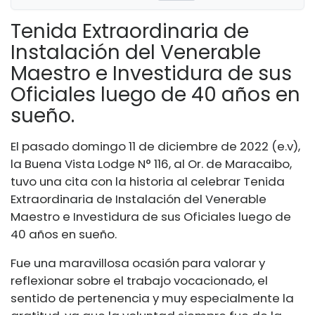
Tenida Extraordinaria de
Instalación del Venerable
Maestro e Investidura de sus
Oficiales luego de 40 años en
sueño.
El pasado domingo 11 de diciembre de 2022 (e.v),
la Buena Vista Lodge N° 116, al Or. de Maracaibo,
tuvo una cita con la historia al celebrar Tenida
Extraordinaria de Instalación del Venerable
Maestro e Investidura de sus Oficiales luego de
40 años en sueño.
Fue una maravillosa ocasión para valorar y
reflexionar sobre el trabajo vocacionado, el
sentido de pertenencia y muy especialmente la