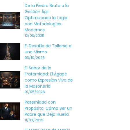
De la Piedra Bruta a la
Gestión Ágil:
Optimizando la Logia
con Metodologías
Modernas
12/03/2025
El Desafío de Tallarse a
uno Mismo
03/10/2026
El Sabor de la
Fraternidad: El Ágape
como Expresión Viva de
la Masonería
01/05/2026
Paternidad con
Propósito: Cómo Ser un
Padre que Deja Huella
11/03/2025