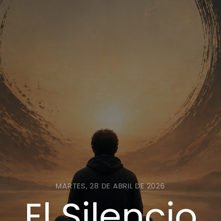
MARTES, 28 DE ABRIL DE 2026
El Silencio