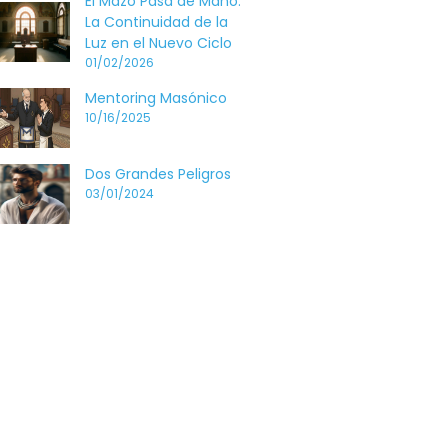
El Mazo Pasa de Mano:
La Continuidad de la
Luz en el Nuevo Ciclo
01/02/2026
Mentoring Masónico
10/16/2025
Dos Grandes Peligros
03/01/2024