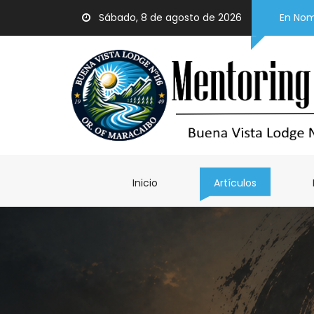
Sábado, 8 de agosto de 2026
En Nom
Inicio
Artículos