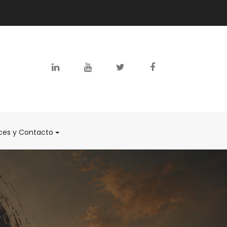
ces y Contacto