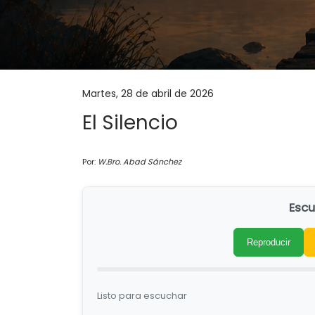
Martes, 28 de abril de 2026
El Silencio
Por:
W.Bro. Abad Sánchez
Escu
Reproducir
Listo para escuchar