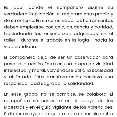
Es aquí donde el compañero asume su
verdadera implicación: el mejoramiento propio y
de su entorno. En su comunidad, las herramientas
deben emplearse con celo, prudencia y caridad,
trasladando las enseñanzas adquiridas en el
taller —durante el trabajo en la logia— hacia la
vida cotidiana.
El compañero deja de ser un observador para
pasar a la acción. Entra en una etapa de virilidad
intelectual y moral, volviéndose útil a la sociedad
y al Estado. Esta transformación conlleva una
responsabilidad sagrada: la solidaridad.
En este grado, no se compite, se colabora. El
compañero se convierte en el apoyo de los
Maestros y en el guía vigilante de los Aprendices.
Su labor es ayudar a quien sabe menos sin rastro