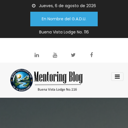
Jueves, 6 de agosto de 2026
En Nombre del G.A.D.U.
Buena Vista Lodge No. 116