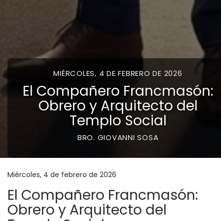
MIÉRCOLES, 4 DE FEBRERO DE 2026
El Compañero Francmasón:
Obrero y Arquitecto del
Templo Social
BRO. GIOVANNI SOSA
Miércoles, 4 de febrero de 2026
El Compañero Francmasón:
Obrero y Arquitecto del