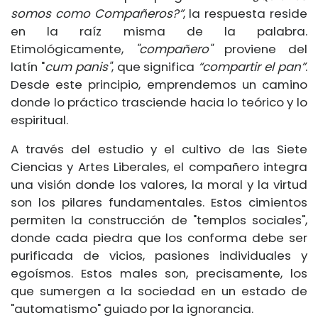
somos como Compañeros?”
, la respuesta reside
en la raíz misma de la palabra.
Etimológicamente,
"compañero"
proviene del
latín "
cum panis"
, que significa
“compartir el pan”
.
Desde este principio, emprendemos un camino
donde lo práctico trasciende hacia lo teórico y lo
espiritual.
A través del estudio y el cultivo de las Siete
Ciencias y Artes Liberales, el compañero integra
una visión donde los valores, la moral y la virtud
son los pilares fundamentales. Estos cimientos
permiten la construcción de "templos sociales",
donde cada piedra que los conforma debe ser
purificada de vicios, pasiones individuales y
egoísmos. Estos males son, precisamente, los
que sumergen a la sociedad en un estado de
"automatismo" guiado por la ignorancia.