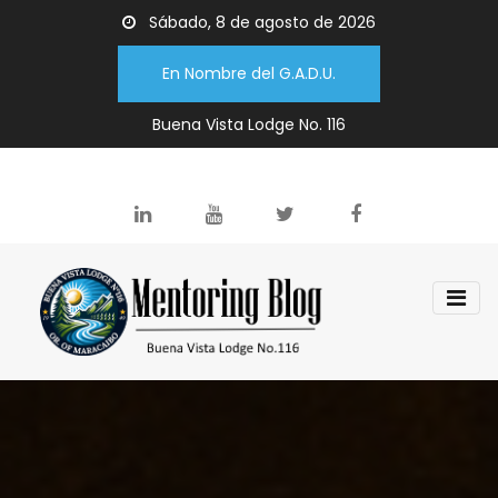
Sábado, 8 de agosto de 2026
En Nombre del G.A.D.U.
Buena Vista Lodge No. 116