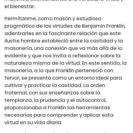
el bienestar.
Permítanme, como masón y estudioso
pragmático de las virtudes de Benjamin Franklin,
adentrarles en la fascinante relación que este
ilustre hombre estableció entre la castidad y la
masonería, una conexión que va más allá de lo
evidente y que nos invita a reflexionar sobre la
naturaleza misma de la virtud. En este sentido, la
masonería, a la que Franklin perteneció con
fervor, se presentó como un entorno ideal para
cultivar y practicar la castidad. La orden
fraternal, con sus enseñanzas sobre la
templanza, la prudencia y el autocontrol,
proporcionaba a Franklin las herramientas
necesarias para comprender y aplicar esta
virtud en su vida diaria.