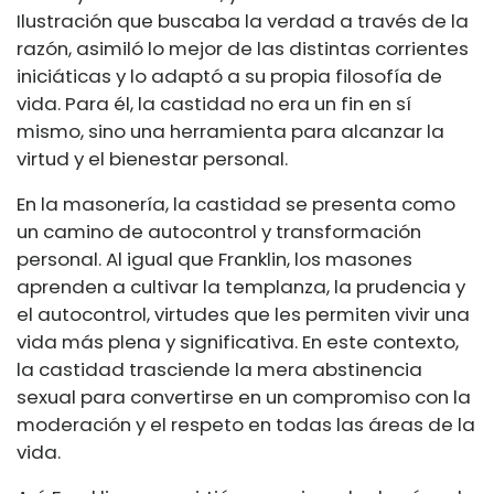
Ilustración que buscaba la verdad a través de la
razón, asimiló lo mejor de las distintas corrientes
iniciáticas y lo adaptó a su propia filosofía de
vida. Para él, la castidad no era un fin en sí
mismo, sino una herramienta para alcanzar la
virtud y el bienestar personal.
En la masonería, la castidad se presenta como
un camino de autocontrol y transformación
personal. Al igual que Franklin, los masones
aprenden a cultivar la templanza, la prudencia y
el autocontrol, virtudes que les permiten vivir una
vida más plena y significativa. En este contexto,
la castidad trasciende la mera abstinencia
sexual para convertirse en un compromiso con la
moderación y el respeto en todas las áreas de la
vida.