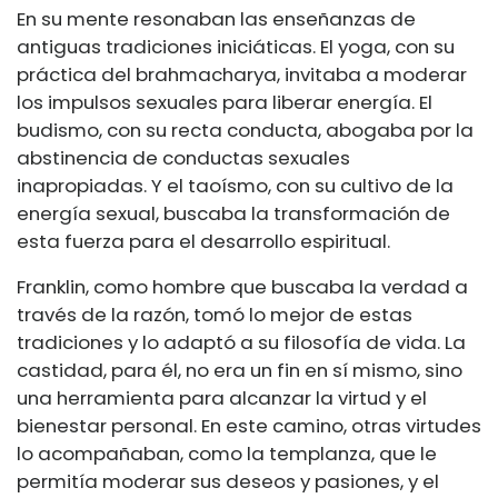
En su mente resonaban las enseñanzas de
antiguas tradiciones iniciáticas. El yoga, con su
práctica del brahmacharya, invitaba a moderar
los impulsos sexuales para liberar energía. El
budismo, con su recta conducta, abogaba por la
abstinencia de conductas sexuales
inapropiadas. Y el taoísmo, con su cultivo de la
energía sexual, buscaba la transformación de
esta fuerza para el desarrollo espiritual.
Franklin, como hombre que buscaba la verdad a
través de la razón, tomó lo mejor de estas
tradiciones y lo adaptó a su filosofía de vida. La
castidad, para él, no era un fin en sí mismo, sino
una herramienta para alcanzar la virtud y el
bienestar personal. En este camino, otras virtudes
lo acompañaban, como la templanza, que le
permitía moderar sus deseos y pasiones, y el