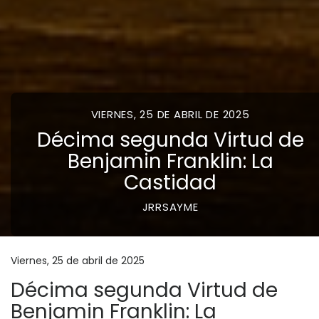
VIERNES, 25 DE ABRIL DE 2025
Décima segunda Virtud de
Benjamin Franklin: La
Castidad
JRRSAYME
Viernes, 25 de abril de 2025
Décima segunda Virtud de
Benjamin Franklin: La