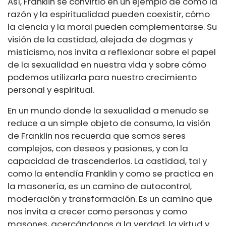
Así, Franklin se convirtió en un ejemplo de cómo la
razón y la espiritualidad pueden coexistir, cómo
la ciencia y la moral pueden complementarse. Su
visión de la castidad, alejada de dogmas y
misticismo, nos invita a reflexionar sobre el papel
de la sexualidad en nuestra vida y sobre cómo
podemos utilizarla para nuestro crecimiento
personal y espiritual.
En un mundo donde la sexualidad a menudo se
reduce a un simple objeto de consumo, la visión
de Franklin nos recuerda que somos seres
complejos, con deseos y pasiones, y con la
capacidad de trascenderlos. La castidad, tal y
como la entendía Franklin y como se practica en
la masonería, es un camino de autocontrol,
moderación y transformación. Es un camino que
nos invita a crecer como personas y como
masones, acercándonos a la verdad, la virtud y