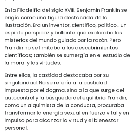
En la Filadelfia del siglo XVIII, Benjamin Franklin se
erigía como una figura destacada de la
Ilustración. Era un inventor, científico, político... un
espíritu perspicaz y brillante que exploraba los
misterios del mundo guiado por la razón. Pero
Franklin no se limitaba a los descubrimientos
científicos; también se sumergía en el estudio de
la moral y las virtudes.
Entre ellas, la castidad destacaba por su
singularidad. No se refería a la castidad
impuesta por el dogma, sino a la que surge del
autocontrol y la búsqueda del equilibrio. Franklin,
como un alquimista de la conducta, procuraba
transformar la energía sexual en fuerza vital y en
impulso para alcanzar la virtud y el bienestar
personal.