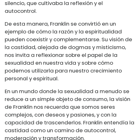
silencio, que cultivaba la reflexión y el
autocontrol.
De esta manera, Franklin se convirtió en un
ejemplo de cómo la razón y la espiritualidad
pueden coexistir y complementarse. Su visión de
la castidad, alejada de dogmas y misticismo,
nos invita a reflexionar sobre el papel de la
sexualidad en nuestra vida y sobre cómo
podemos utilizarla para nuestro crecimiento
personal y espiritual.
En un mundo donde la sexualidad a menudo se
reduce a un simple objeto de consumo, la visión
de Franklin nos recuerda que somos seres
complejos, con deseos y pasiones, y con la
capacidad de trascenderlos. Franklin entendía la
castidad como un camino de autocontrol,
moderación y transformación.