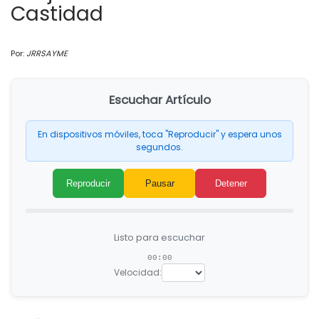
Castidad
Por:
JRRSAYME
Escuchar Artículo
En dispositivos móviles, toca "Reproducir" y espera unos
segundos.
Reproducir
Pausar
Detener
Listo para escuchar
00:00
Velocidad: