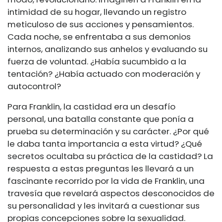
intimidad de su hogar, llevando un registro
meticuloso de sus acciones y pensamientos.
Cada noche, se enfrentaba a sus demonios
internos, analizando sus anhelos y evaluando su
fuerza de voluntad. ¿Había sucumbido a la
tentación? ¿Había actuado con moderación y
autocontrol?
Para Franklin, la castidad era un desafío
personal, una batalla constante que ponía a
prueba su determinación y su carácter. ¿Por qué
le daba tanta importancia a esta virtud? ¿Qué
secretos ocultaba su práctica de la castidad? La
respuesta a estas preguntas les llevará a un
fascinante recorrido por la vida de Franklin, una
travesía que revelará aspectos desconocidos de
su personalidad y les invitará a cuestionar sus
propias concepciones sobre la sexualidad.