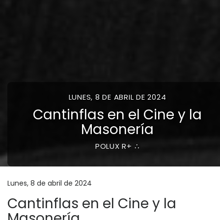
LUNES, 8 DE ABRIL DE 2024
Cantinflas en el Cine y la
Masonería
POLUX R+ ∴
Lunes, 8 de abril de 2024
Cantinflas en el Cine y la
Masonería