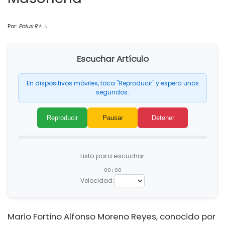
Por:
Polux R+ ∴
Escuchar Artículo
En dispositivos móviles, toca "Reproducir" y espera unos
segundos.
Reproducir
Pausar
Detener
Listo para escuchar
00:00
Velocidad:
Mario Fortino Alfonso Moreno Reyes, conocido por