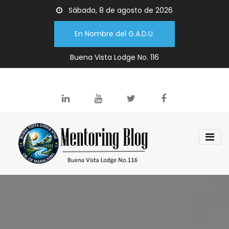
Sábado, 8 de agosto de 2026
En Nombre del G.A.D.U.
Buena Vista Lodge No. 116