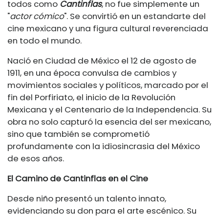
todos como
Cantinflas
, no fue simplemente un
"
actor cómico
". Se convirtió en un estandarte del
cine mexicano y una figura cultural reverenciada
en todo el mundo.
Nació en Ciudad de México el 12 de agosto de
1911, en una época convulsa de cambios y
movimientos sociales y políticos, marcado por el
fin del Porfiriato, el inicio de la Revolución
Mexicana y el Centenario de la Independencia. Su
obra no solo capturó la esencia del ser mexicano,
sino que también se comprometió
profundamente con la idiosincrasia del México
de esos años.
El Camino de Cantinflas en el Cine
Desde niño presentó un talento innato,
evidenciando su don para el arte escénico. Su